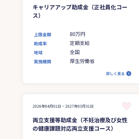
キャリアアップ助成金（正社員化コー
ス）
80万円
上限金額
定額支給
助成率
全国
地域
厚生労働省
実施機関
詳しく見る
2026年04月01日 ~
2027年03月31日
両立支援等助成金（不妊治療及び女性
の健康課題対応両立支援コース）