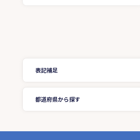
表記補足
都道府県から探す