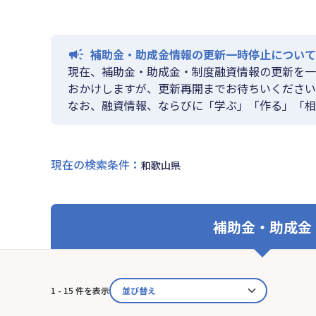
補助金・助成金情報の更新一時停止について
現在、補助金・助成金・制度融資情報の更新を一
おかけしますが、更新再開までお待ちいください
なお、融資情報、ならびに「学ぶ」「作る」「相
現在の検索条件
：
和歌山県
補助金・助成金
1 - 15 件を表示