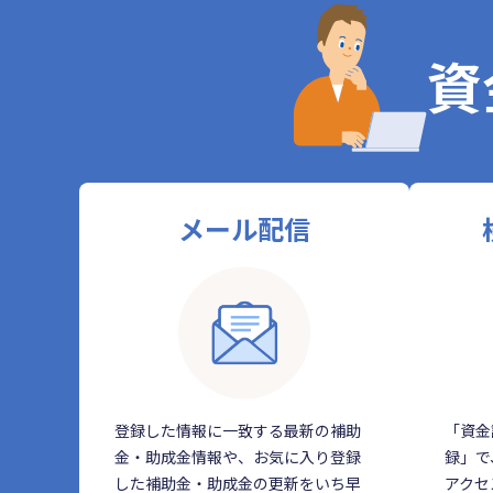
資
メール配信
登録した情報に一致する最新の補助
「資金
金・助成金情報や、お気に入り登録
録」で
した補助金・助成金の更新をいち早
アクセ