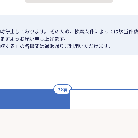
時停止しております。 そのため、検索条件によっては該当件数
ますようお願い申し上げます。
談する」の各機能は通常通りご利用いただけます。
28
件