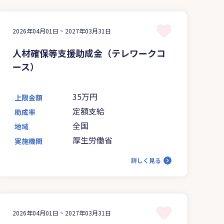
2026年04月01日 ~
2027年03月31日
人材確保等支援助成金（テレワークコ
ース）
35万円
上限金額
定額支給
助成率
全国
地域
厚生労働省
実施機関
詳しく見る
2026年04月01日 ~
2027年03月31日