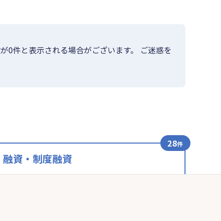
が0件と表示される場合がございます。 ご迷惑を
28
件
融資・制度融資