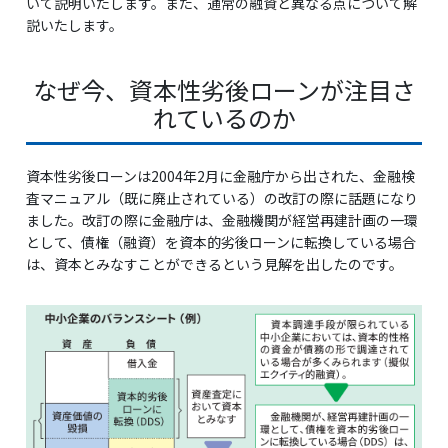
いて説明いたします。また、通常の融資と異なる点について解
説いたします。
なぜ今、資本性劣後ローンが注目さ
れているのか
資本性劣後ローンは2004年2月に金融庁から出された、金融検
査マニュアル（既に廃止されている）の改訂の際に話題になり
ました。改訂の際に金融庁は、金融機関が経営再建計画の一環
として、債権（融資）を資本的劣後ローンに転換している場合
は、資本とみなすことができるという見解を出したのです。