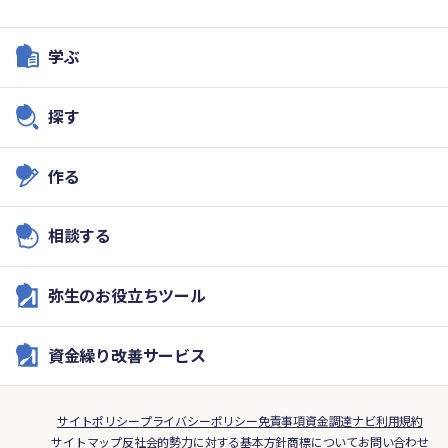
学ぶ
探す
作る
相談する
弥生のお役立ちツール
資金繰り改善サービス
サイトポリシー
プライバシーポリシー
免責事項
資金調達ナビ利用規約
サイトマップ
反社会的勢力に対する基本方針
商標について
お問い合わせ