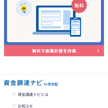
資金調達ナビとは
お知らせ