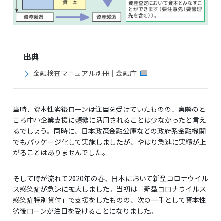
出典
金融検査マニュアル別冊｜金融庁
当時、資本性劣後ローンは注目を受けていたものの、実際のと
ころ中小企業支援に頻繁に活用されることは少なかったと言え
るでしょう。同時に、日本政策金融公庫などの政府系金融機関
でもパッケージ化して実施しましたが、やはり急速に実績が上
がることはありませんでした。
そして時が流れて2020年の春、日本において新型コロナウイル
ス感染症が急速に拡大しました。当初は「新型コロナウイルス
感染症特別貸付」で支援をしたものの、次の一手として資本性
劣後ローンが注目を受けることになりました。