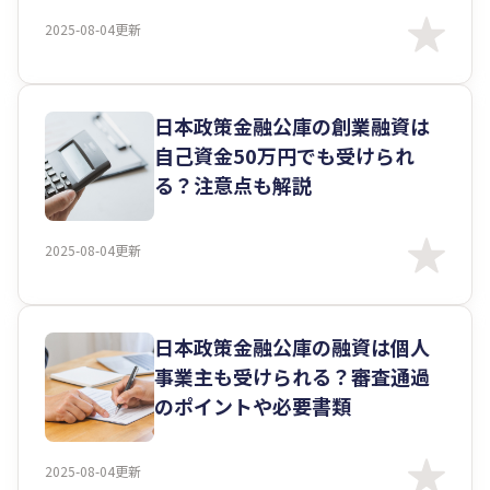
2025-08-04更新
日本政策金融公庫の創業融資は
自己資金50万円でも受けられ
る？注意点も解説
2025-08-04更新
日本政策金融公庫の融資は個人
事業主も受けられる？審査通過
のポイントや必要書類
2025-08-04更新