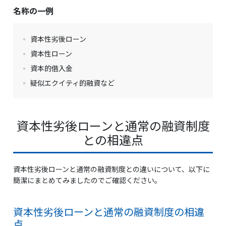
名称の一例
資本性劣後ローン
資本性ローン
資本的借入金
疑似エクイティ的融資など
資本性劣後ローンと通常の融資制度
との相違点
資本性劣後ローンと通常の融資制度との違いについて、以下に
簡潔にまとめてみましたのでご確認ください。
資本性劣後ローンと通常の融資制度の相違
点