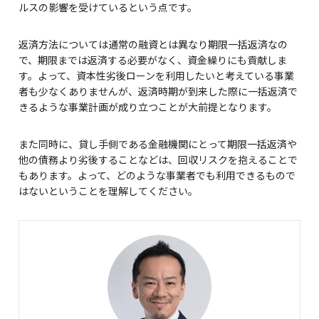
ルスの影響を受けているという点です。
返済方法については通常の融資とは異なり期限一括返済なの
で、期限までは返済する必要がなく、資金繰りにも貢献しま
す。よって、資本性劣後ローンを利用したいと考えている事業
者も少なくありませんが、返済時期が到来した際に一括返済で
きるような事業計画が成り立つことが大前提となります。
また同時に、貸し手側である金融機関にとって期限一括返済や
他の債務より劣後することなどは、回収リスクを抱えることで
もあります。よって、どのような事業者でも利用できるもので
はないということを理解してください。