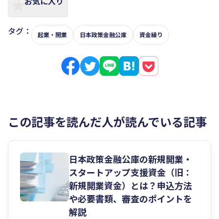
お気に入り
タグ：
起業・開業
日本政策金融公庫
資金繰り
この記事を読んだ人が読んでいる記事
日本政策金融公庫の新規開業・
スタートアップ支援資金（旧：
新規開業資金）とは？申込方法
や必要書類、審査のポイントを
解説