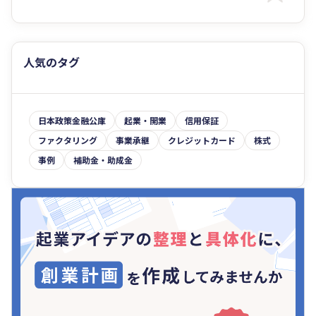
人気のタグ
日本政策金融公庫
起業・開業
信用保証
ファクタリング
事業承継
クレジットカード
株式
事例
補助金・助成金