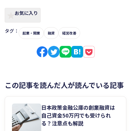
お気に入り
タグ：
起業・開業
融資
経営改善
この記事を読んだ人が読んでいる記事
日本政策金融公庫の創業融資は
自己資金50万円でも受けられ
る？注意点も解説