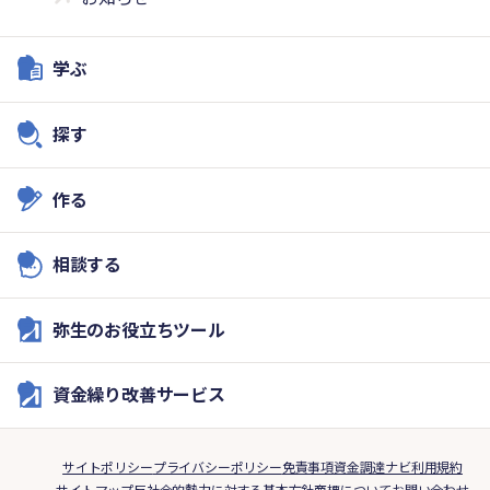
学ぶ
探す
作る
相談する
弥生のお役立ちツール
資金繰り改善サービス
サイトポリシー
プライバシーポリシー
免責事項
資金調達ナビ利用規約
サイトマップ
反社会的勢力に対する基本方針
商標について
お問い合わせ