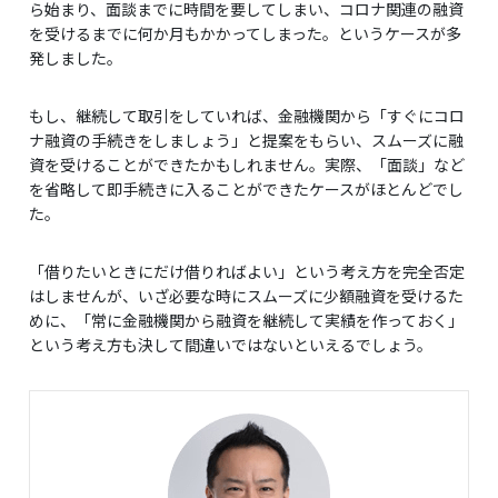
ら始まり、面談までに時間を要してしまい、コロナ関連の融資
を受けるまでに何か月もかかってしまった。というケースが多
発しました。
もし、継続して取引をしていれば、金融機関から「すぐにコロ
ナ融資の手続きをしましょう」と提案をもらい、スムーズに融
資を受けることができたかもしれません。実際、「面談」など
を省略して即手続きに入ることができたケースがほとんどでし
た。
「借りたいときにだけ借りればよい」という考え方を完全否定
はしませんが、いざ必要な時にスムーズに少額融資を受けるた
めに、「常に金融機関から融資を継続して実績を作っておく」
という考え方も決して間違いではないといえるでしょう。