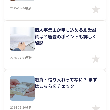
2025-08-04更新
個人事業主が申し込める創業融
資は？審査のポイントも詳しく
解説
2025-07-04更新
融資・借り入れってなに？ まず
はこちらをチェック
2024-07-26更新