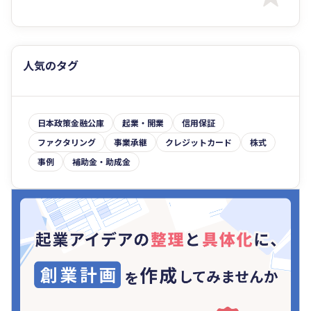
人気のタグ
日本政策金融公庫
起業・開業
信用保証
ファクタリング
事業承継
クレジットカード
株式
事例
補助金・助成金