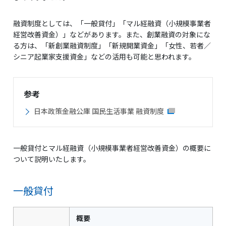
融資制度としては、「一般貸付」「マル経融資（小規模事業者
経営改善資金）」などがあります。また、創業融資の対象にな
る方は、「新創業融資制度」「新規開業資金」「女性、若者／
シニア起業家支援資金」などの活用も可能と思われます。
参考
日本政策金融公庫 国民生活事業 融資制度
一般貸付とマル経融資（小規模事業者経営改善資金）の概要に
ついて説明いたします。
一般貸付
概要