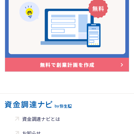
資金調達ナビとは
お知らせ