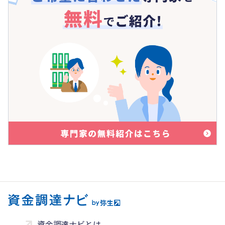
資金調達ナビとは