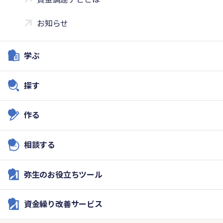
お知らせ
学ぶ
探す
作る
相談する
弥生のお役立ちツール
資金繰り改善サービス