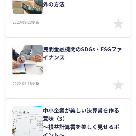
外の方法
2023-08-23更新
民間金融機関のSDGs・ESGファ
イナンス
2022-08-18更新
中小企業が美しい決算書を作る
意味（3）
～損益計算書を美しく見せるポ
イント～