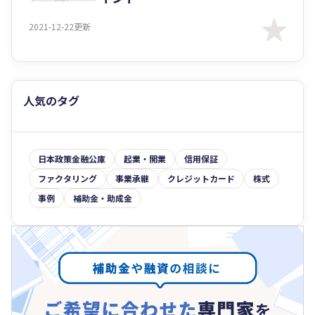
2021-12-22更新
人気のタグ
日本政策金融公庫
起業・開業
信用保証
ファクタリング
事業承継
クレジットカード
株式
事例
補助金・助成金