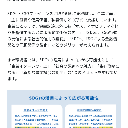
SDGs・ESGファイナンスに取り組む金融機関は、企業に向け
て主に
融資
や信用保証、私募債などの形式で支援しています。
企業にとっては、資金調達以外にも「サスティナビリティな経
営を整備することによる企業価値の向上」「SDGs、ESG行動
の発信による社会的信用の獲得」「SDGs、ESGによる金融機
関との信頼関係の強化」などのメリットが考えられます。
また環境省では、SDGsの活用によって広がる可能性として
「企業イメージの向上」「社会の課題への対応」「生存戦略に
なる」「新たな事業機会の創出」の4つのメリットを挙げてい
ます。