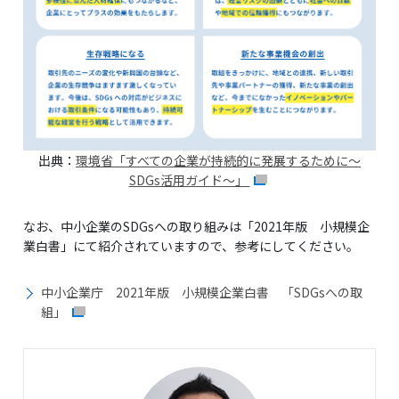
出典：
環境省「すべての企業が持続的に発展するために～
SDGs活用ガイド～」
なお、中小企業のSDGsへの取り組みは「2021年版 小規模企
業白書」にて紹介されていますので、参考にしてください。
中小企業庁 2021年版 小規模企業白書 「SDGsへの取
組」