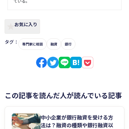
ている。
お気に入り
タグ：
専門家に相談
融資
銀行
この記事を読んだ人が読んでいる記事
中小企業が銀行融資を受ける方
法は？融資の種類や銀行融資以