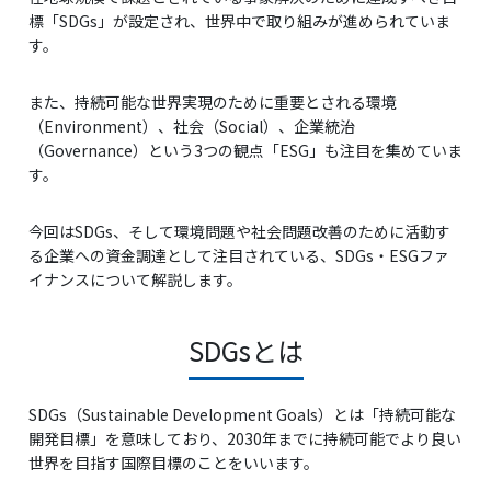
標「SDGs」が設定され、世界中で取り組みが進められていま
す。
また、持続可能な世界実現のために重要とされる環境
（Environment）、社会（Social）、企業統治
（Governance）という3つの観点「ESG」も注目を集めていま
す。
今回はSDGs、そして環境問題や社会問題改善のために活動す
る企業への資金調達として注目されている、SDGs・ESGファ
イナンスについて解説します。
SDGsとは
SDGs（Sustainable Development Goals）とは「持続可能な
開発目標」を意味しており、2030年までに持続可能でより良い
世界を目指す国際目標のことをいいます。