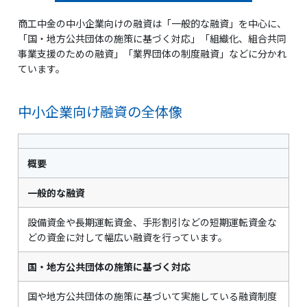
商工中金の中小企業向けの融資は「一般的な融資」を中心に、
「国・地方公共団体の施策に基づく対応」「組織化、組合共同
事業支援のための融資」「業界団体の制度融資」などに分かれ
ています。
中小企業向け融資の全体像
概要
一般的な融資
設備資金や長期運転資金、手形割引などの短期運転資金な
どの資金に対して幅広い融資を行っています。
国・地方公共団体の施策に基づく対応
国や地方公共団体の施策に基づいて実施している融資制度