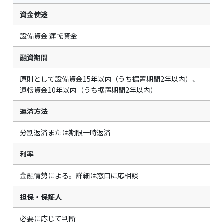
資金使途
設備資金 運転資金
融資期間
原則として設備資金15年以内（うち据置期間2年以内）、
運転資金10年以内（うち据置期間2年以内）
返済方法
分割返済または期限一時返済
利率
金融情勢による。詳細は窓口に応相談
担保・保証人
必要に応じて判断