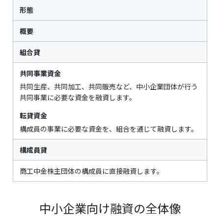
形態
概要
組合貸
共同事業資金
共同生産、共同加工、共同販売など、中小企業団体が行う
共同事業に必要な資金を融資します。
転貸資金
構成員の事業に必要な資金を、組合を通じて融資します。
構成員貸
商工中金株主団体の構成員に直接融資します。
中小企業向け融資の全体像