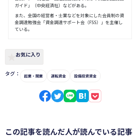
ガイド」（中央経済社）などがある。
また、全国の経営者・士業などを対象にした会員制の資
金調達勉強会「資金調達サポート会（FSS）」を主催し
ている。
お気に入り
タグ：
起業・開業
運転資金
設備投資資金
この記事を読んだ人が読んでいる記事