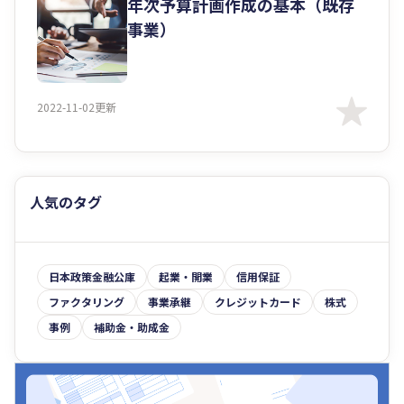
年次予算計画作成の基本（既存
事業）
2022-11-02更新
人気のタグ
日本政策金融公庫
起業・開業
信用保証
ファクタリング
事業承継
クレジットカード
株式
事例
補助金・助成金