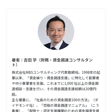
著者：吉田 学（財務・資金調達コンサルタン
ト）
株式会社MBSコンサルティング代表取締役。1998年の起
業以来、「資金繰り・資金調達支援」に特化して創業者
や中小事業者を支援。これまでに1,000 社以上の資金調
達相談・支援を行い、その資金調達支援総額は20億円
超。
主な著書に、「社長のための資金調達100の方法」（ダ
イヤモンド社）、「究極の資金調達マニュアル」（こう
書房）、「税理士・認定支援機関のための資金調達支援