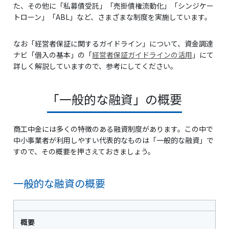
た、その他に「私募債受託」「売掛債権流動化」「シンジケー
トローン」「ABL」など、さまざまな制度を実施しています。
なお「経営者保証に関するガイドライン」について、資金調達
ナビ「借入の基本」の「
経営者保証ガイドラインの活用
」にて
詳しく解説していますので、参考にしてください。
「一般的な融資」の概要
商工中金には多くの特徴のある融資制度があります。この中で
中小事業者が利用しやすい代表的なものは「一般的な融資」で
すので、その概要を押さえておきましょう。
一般的な融資の概要
概要