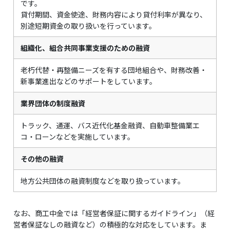
です。
貸付期間、資金使途、財務内容により貸付利率が異なり、
別途短期資金の取り扱いを行っています。
組織化、組合共同事業支援のための融資
老朽代替・再整備ニーズを有する団地組合や、財務改善・
新事業進出などのサポートをしています。
業界団体の制度融資
トラック、通運、バス近代化基金融資、自動車整備業エ
コ・ローンなどを実施しています。
その他の融資
地方公共団体の融資制度などを取り扱っています。
なお、商工中金では「経営者保証に関するガイドライン」（経
営者保証なしの融資など）の積極的な対応をしています。ま