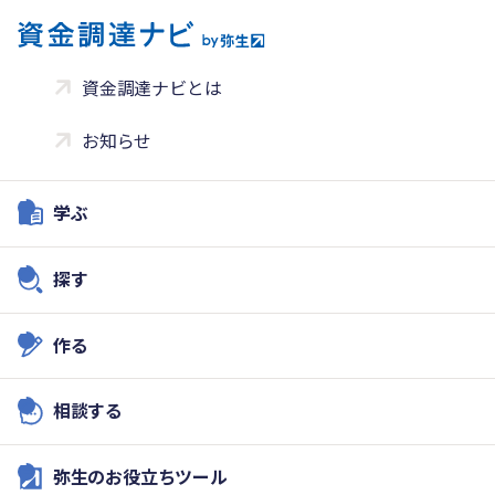
資金調達ナビとは
お知らせ
学ぶ
探す
作る
相談する
弥生のお役立ちツール