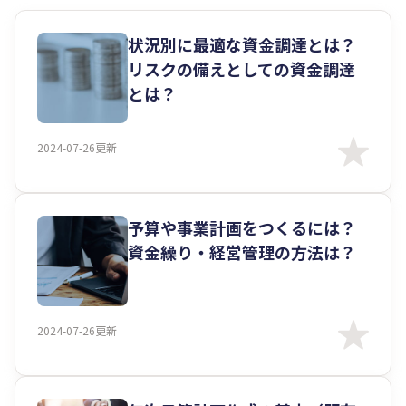
状況別に最適な資金調達とは？
リスクの備えとしての資金調達
とは？
2024-07-26更新
予算や事業計画をつくるには？
資金繰り・経営管理の方法は？
2024-07-26更新