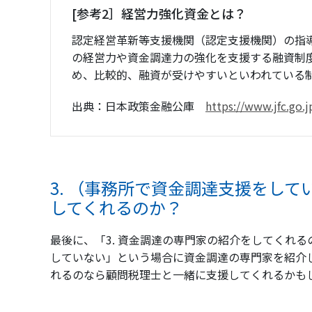
[参考2］経営力強化資金とは？
認定経営革新等支援機関（認定支援機関）の指
の経営力や資金調達力の強化を支援する融資制
め、比較的、融資が受けやすいといわれている
出典：日本政策金融公庫
https://www.jfc.go.
3. （事務所で資金調達支援をし
してくれるのか？
最後に、「3. 資金調達の専門家の紹介をしてくれ
していない」という場合に資金調達の専門家を紹介
れるのなら顧問税理士と一緒に支援してくれるかも