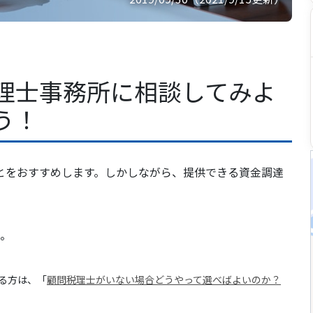
理士事務所に相談してみよ
う！
とをおすすめします。しかしながら、提供できる資金調達
う。
る方は、「
顧問税理士がいない場合どうやって選べばよいのか？