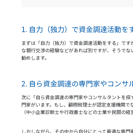
1. 自力（独力）で資金調達活動を
まずは「自力（独力）で資金調達活動をする」です
な銀行交渉の経験などがあれば別ですが、そうでな
勧めします。
2. 自ら資金調達の専門家やコンサ
次に「自ら資金調達の専門家やコンサルタントを探
門家がいます。もし、顧問税理士が認定支援機関で
（中小企業診断士や行政書士などの士業や民間の経
しかしながら、その中から自分にとって最適な専門