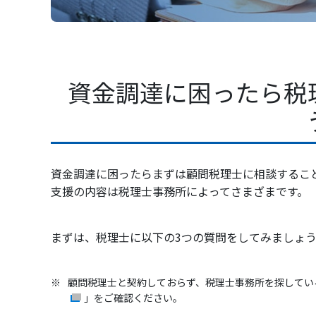
資金調達に困ったら税
資金調達に困ったらまずは顧問税理士に相談するこ
支援の内容は税理士事務所によってさまざまです。
まずは、税理士に以下の3つの質問をしてみましょ
※
顧問税理士と契約しておらず、税理士事務所を探してい
」をご確認ください。