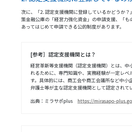
次に、「2. 認定支援機関に登録しているかどうか
策金融公庫の「経営力強化資金」の申請支援、「も
あってはじめて申請できる公的制度があります。
[参考］認定支援機関とは？
経営革新等支援機関（認定支援機関）とは、中
れるために、専門知識や、実務経験が一定レベ
す。具体的には、商工会や商工会議所など中小
弁護士等が主な認定支援機関として認定されて
出典：ミラサポplus
https://mirasapo-plus.go