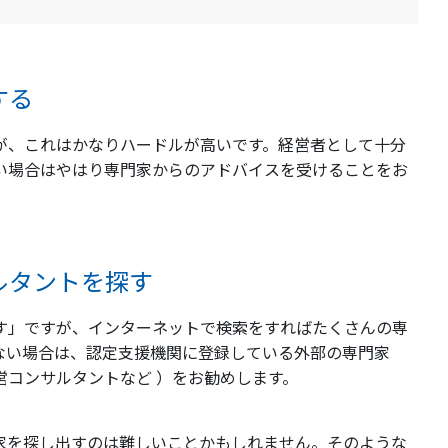
する
が、これはかなりハードルが高いです。経営者として十分
い場合はやはり専門家からのアドバイスを受けることをお
ルタントを探す
す」ですが、インターネットで検索をすればたくさんの専
ない場合は、認定支援機関に登録している外部の専門家
営コンサルタントなど ）をお勧めします。
家を探し出すのは難しいことかもしれません。そのような