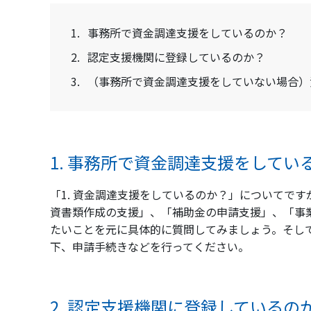
1.
事務所で資金調達支援をしているのか？
2.
認定支援機関に登録しているのか？
3.
（事務所で資金調達支援をしていない場合）
1. 事務所で資金調達支援をしてい
「1. 資金調達支援をしているのか？」についてで
資書類作成の支援」、「補助金の申請支援」、「事
たいことを元に具体的に質問してみましょう。そし
下、申請手続きなどを行ってください。
2. 認定支援機関に登録しているの