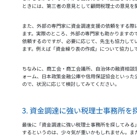
ときには、第三者の意見として顧問税理士の意見を
また、外部の専門家に資金調達支援の依頼をする際
ます。実際のところ、外部の専門家も助かりますの
依頼するのですが、必要に応じて、先生も協力して
ます。例えば「資金繰り表の作成」について協力し
ちなみに、商工会・商工会議所、自治体の融資相談
ォーム、日本政策金融公庫や信用保証協会といった
ので、状況に応じて検討してみてください。
3. 資金調達に強い税理士事務所を
最後に「資金調達に強い税理士事務所を探してみる
するというのは、少々気が重いかもしれません。ま