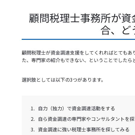
顧問税理士事務所が資
合、ど
顧問税理士が資金調達支援をしてくれればとてもあ
た、専門家の紹介もできない、ということでしたら
選択肢としては以下の3つがあります。
1.
自力（独力）で資金調達活動をする
2.
自ら資金調達の専門家やコンサルタントを探
3.
資金調達に強い税理士事務所を探してみる