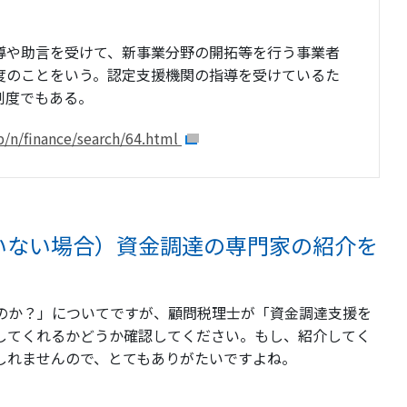
導や助言を受けて、新事業分野の開拓等を行う事業者
度のことをいう。認定支援機関の指導を受けているた
制度でもある。
jp/n/finance/search/64.html
ていない場合）資金調達の専門家の紹介を
るのか？」についてですが、顧問税理士が「資金調達支援を
してくれるかどうか確認してください。もし、紹介してく
しれませんので、とてもありがたいですよね。