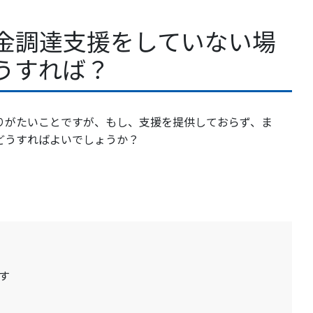
金調達支援をしていない場
うすれば？
りがたいことですが、もし、支援を提供しておらず、ま
どうすればよいでしょうか？
す