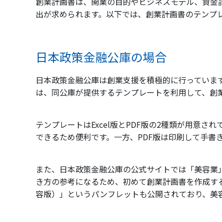
創業計画書は、開業の目的やビジネスモデル、資金
出が求められます。以下では、創業計画書のテンプ
日本政策金融公庫の場合
日本政策金融公庫は創業支援を積極的に行っていま
は、同公庫が提供するテンプレートを利用して、創
テンプレートはExcel版とPDF版の2種類が用意さ
できるため便利です。一方、PDF版は印刷して手書
また、日本政策金融公庫の公式サイトでは「美容業
き方の参考になるため、初めて創業計画書を作成す
容版）」というパンフレットも公開されており、美