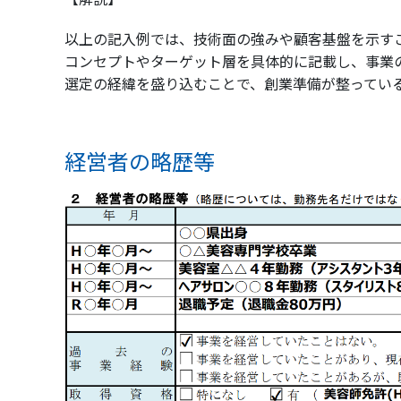
以上の記入例では、技術面の強みや顧客基盤を示す
コンセプトやターゲット層を具体的に記載し、事業
選定の経緯を盛り込むことで、創業準備が整ってい
経営者の略歴等