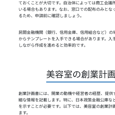
ておくことが大切です。自治体によっては商工会議
いる場合もあります。なお、窓口での配布のみとな
るため、申請前に確認しましょう。
民間金融機関（銀行、信用金庫、信用組合など）の
からテンプレートを入手できる場合があります。入
しながら作成を進めると効率的です。
美容室の創業計
創業計画書には、開業の動機や経営者の経歴、提供
細な情報を記載します。特に、日本政策金融公庫な
を示すことが必要です。以下では、美容室の創業計
ます。