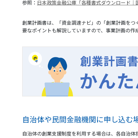
参照：
日本政策金融公庫「各種書式ダウンロード｜
創業計画書は、「資金調達ナビ」の「創業計画をつ
要なポイントも解説していますので、事業計画の作
自治体や民間金融機関に申し込む
自治体の創業支援制度を利用する場合は、各自治体