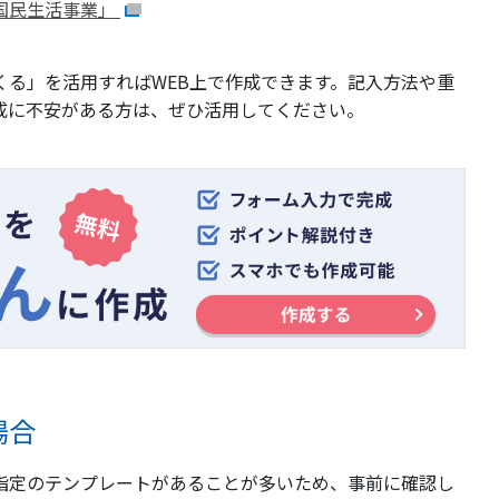
国民生活事業」
くる」を活用すればWEB上で作成できます。記入方法や重
成に不安がある方は、ぜひ活用してください。
場合
指定のテンプレートがあることが多いため、事前に確認し