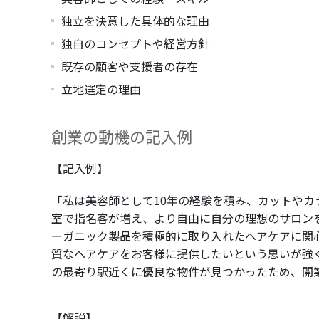
独立を決意した具体的な理由
独自のコンセプトや経営方針
既存の顧客や支援者の存在
立地選定の理由
創業の動機の記入例
【記入例】
「私は美容師として10年の経験を積み、カットや
室で指名客が増え、より自由に自分の理想のサロン
ーガニック製品を積極的に取り入れたヘアケアに関
質なヘアケアをお客様に提供したいという思いが強
の最寄り駅近くに優良な物件が見つかったため、開
【解説】