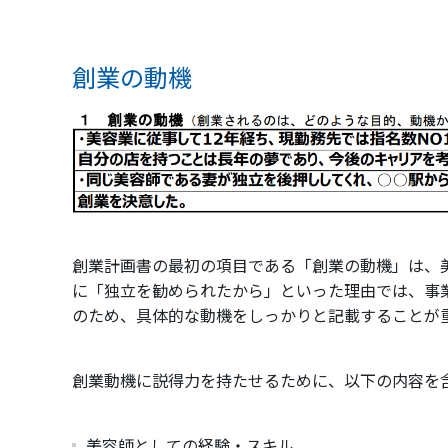
創業の動機
創業計画書の最初の項目である「創業の動機」は、
に「独立を勧められたから」といった理由では、事
のため、具体的な動機をしっかりと記載することが
創業動機に説得力を持たせるために、以下の内容を
美容師としての経験・スキル