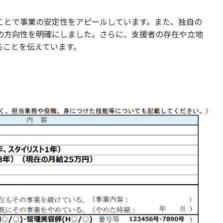
ことで事業の安定性をアピールしています。また、独自の
の方向性を明確にしました。さらに、支援者の存在や立地
ることを伝えています。