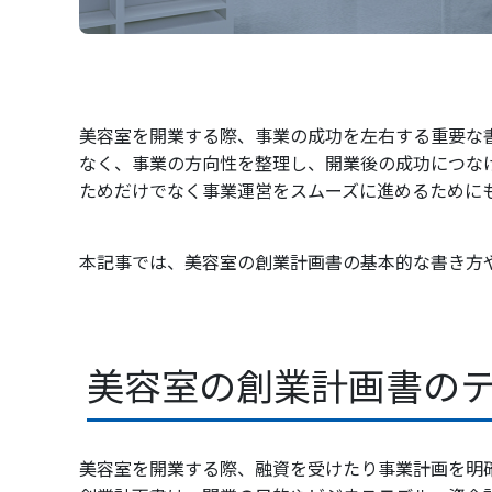
美容室を開業する際、事業の成功を左右する重要な
なく、事業の方向性を整理し、開業後の成功につな
ためだけでなく事業運営をスムーズに進めるために
本記事では、美容室の創業計画書の基本的な書き方
美容室の創業計画書の
美容室を開業する際、融資を受けたり事業計画を明