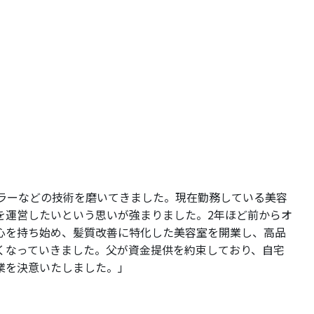
カラーなどの技術を磨いてきました。現在勤務している美容
を運営したいという思いが強まりました。2年ほど前からオ
心を持ち始め、髪質改善に特化した美容室を開業し、高品
くなっていきました。父が資金提供を約束しており、自宅
業を決意いたしました。」