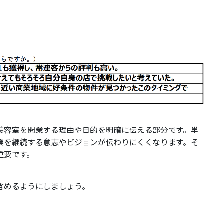
美容室を開業する理由や目的を明確に伝える部分です。単
業を継続する意志やビジョンが伝わりにくくなります。そ
重要です。
含めるようにしましょう。