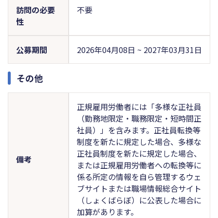
訪問の必要
不要
性
公募期間
2026年04月08日 ~ 2027年03月31日
その他
正規雇用労働者には「多様な正社員
（勤務地限定・職務限定・短時間正
社員）」を含みます。正社員転換等
制度を新たに規定した場合、多様な
正社員制度を新たに規定した場合、
備考
または正規雇用労働者への転換等に
係る所定の情報を自ら管理するウェ
ブサイトまたは職場情報総合サイト
（しょくばらぼ）に公表した場合に
加算があります。