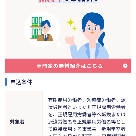
申込条件
有期雇用労働者、短時間労働者、派
遣労働者といった非正規雇用労働者
を、正規雇用労働者等へ転換または
対象者
派遣労働者を正規雇用労働者等とし
て直接雇用する事業主。新規学卒者
で雇入れ日から起算して雇用期間が