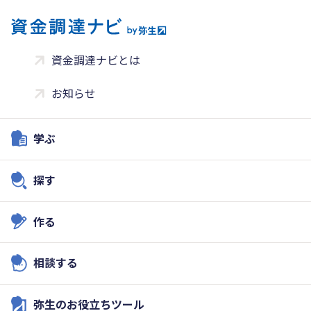
資金調達ナビとは
お知らせ
学ぶ
探す
作る
相談する
弥生のお役立ちツール