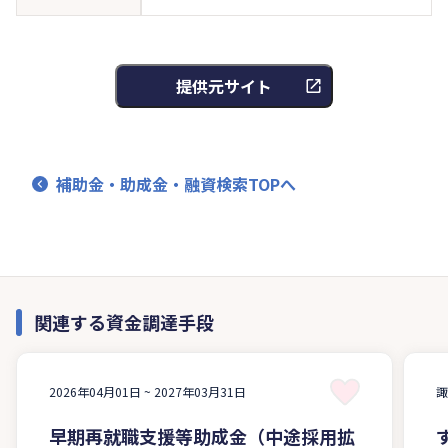
提供元サイト
補助金・助成金・融資検索TOPへ
関連する資金調達手段
2026年04月01日 ~
2027年03月31日
早期再就職支援等助成金（中途採用拡