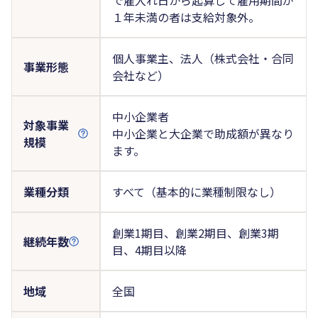
１年未満の者は支給対象外。
個人事業主、法人（株式会社・合同
事業形態
会社など）
中小企業者
対象事業
中小企業と大企業で助成額が異なり
規模
ます。
業種分類
すべて（基本的に業種制限なし）
創業1期目、創業2期目、創業3期
継続年数
目、4期目以降
地域
全国