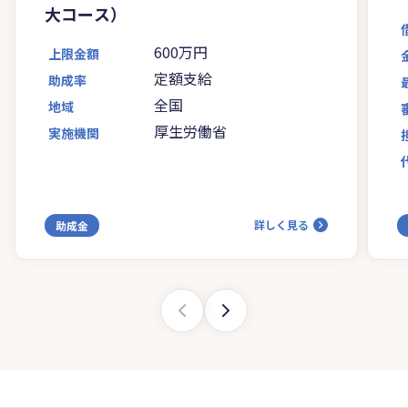
大コース）
600万円
上限金額
定額支給
助成率
全国
地域
厚生労働省
実施機関
詳しく見る
助成金