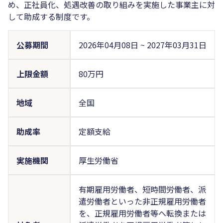
め、正社員化、処遇改善の取り組みを実施した事業主に対
して助成する制度です。
公募期間
2026年04月08日
~
2027年03月31日
上限金額
80万円
地域
全国
助成率
定額支給
実施機関
厚生労働省
有期雇用労働者、短時間労働者、派
遣労働者といった非正規雇用労働者
を、正規雇用労働者等へ転換または