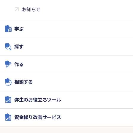
お知らせ
学ぶ
探す
作る
相談する
弥生のお役立ちツール
資金繰り改善サービス