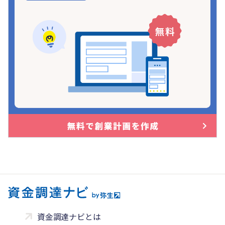
資金調達ナビとは