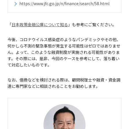
https://www.jfc.go.jp/n/finance/search/58.html
「
日本政策金融公庫について知る
」も参考にご覧ください。
今後、コロナウイルス感染症のようなパンデミックやその他、
何かしら不測の緊急事態が発生する可能性はゼロではありませ
ん。よって、このような融資制度が実施される可能性がありま
す。その際には、是非、今回のケースを参考にして、落ち着い
て対応したいものです。
なお、借換などを検討される際は、顧問税理士や融資・資金調
達に専門家などに相談されることをお勧めします。