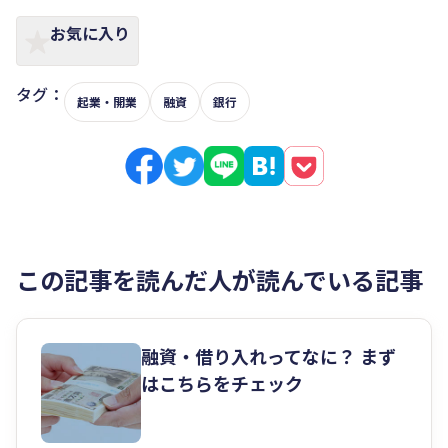
お気に入り
タグ：
起業・開業
融資
銀行
この記事を読んだ人が読んでいる記事
融資・借り入れってなに？ まず
はこちらをチェック