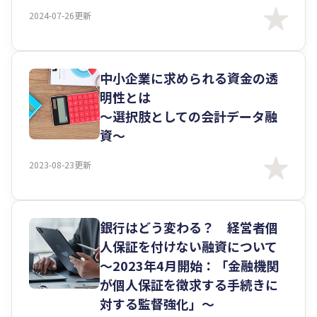
2024-07-26更新
中小企業に求められる資金の透
明性とは
～選択肢としての会計データ融
資～
2023-08-23更新
銀行はどう変わる？ 経営者個
人保証を付けない融資について
～2023年4月開始：「金融機関
が個人保証を徴求する手続きに
対する監督強化」～