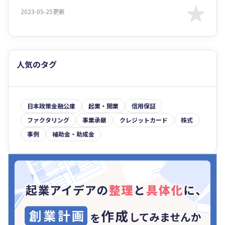
2023-05-25更新
人気のタグ
日本政策金融公庫
起業・開業
信用保証
ファクタリング
事業承継
クレジットカード
株式
事例
補助金・助成金